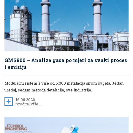
GMS800 – Analiza gasa po mjeri za svaki proces
i emisiju
Modularni sistem s više od 6.000 instalacija širom svijeta. Jedan
uređaj, sedam metoda detekcije, sve industrije.
16.06.2026.
pročitaj više...