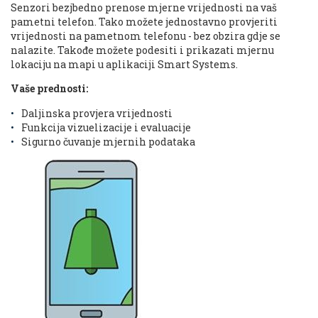
Senzori bezjbedno prenose mjerne vrijednosti na vaš
pametni telefon. Tako možete jednostavno provjeriti
vrijednosti na pametnom telefonu - bez obzira gdje se
nalazite. Takođe možete podesiti i prikazati mjernu
lokaciju na mapi u aplikaciji Smart Systems.
Vaše prednosti:
Daljinska provjera vrijednosti
Funkcija vizuelizacije i evaluacije
Sigurno čuvanje mjernih podataka