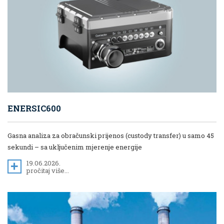
ENERSIC600
Gasna analiza za obračunski prijenos (custody transfer) u samo 45
sekundi – sa uključenim mjerenje energije
19.06.2026.
pročitaj više...