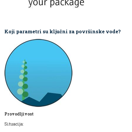
Koji parametri su ključni za površinske vode?
Provodljivost
Situacija: