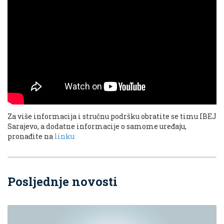
Za više informacija i stručnu podršku obratite se timu IBEJ
Sarajevo, a dodatne informacije o samome uređaju,
pronađite na
linku
Posljednje novosti