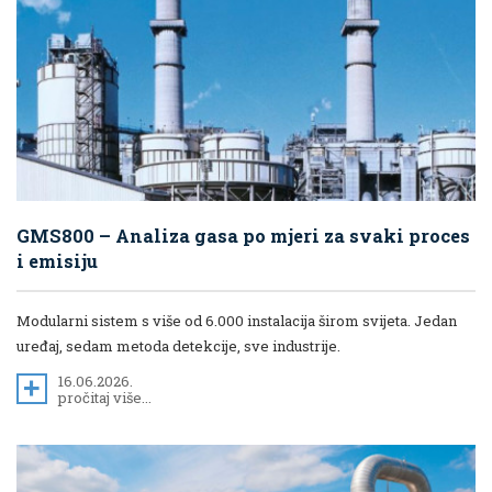
GMS800 – Analiza gasa po mjeri za svaki proces
i emisiju
Modularni sistem s više od 6.000 instalacija širom svijeta. Jedan
uređaj, sedam metoda detekcije, sve industrije.
16.06.2026.
pročitaj više...