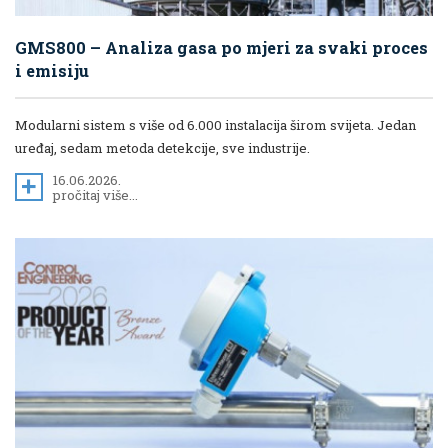
GMS800 – Analiza gasa po mjeri za svaki proces
i emisiju
Modularni sistem s više od 6.000 instalacija širom svijeta. Jedan
uređaj, sedam metoda detekcije, sve industrije.
16.06.2026.
pročitaj više...