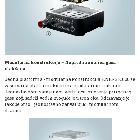
Modularna konstrukcija – Napredna analiza gasa
olakšana
Jedna platforma - modularna konstrukcija. ENERSIC600 se
zasniva na platformi koja ima modularnu strukturu.
Jednostavnom zamjenom kertridža, mjerenje prirodnog
gasa koji sadrži vodik moguće je u tren oka. Održavanje je
takođe brzo i jednostavno zahvaljujući modularnom
dizajnu.