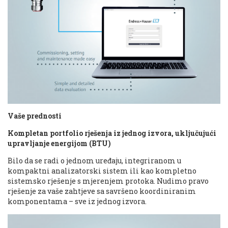
Vaše prednosti
Kompletan portfolio rješenja iz jednog izvora, uključujući
upravljanje energijom (BTU)
Bilo da se radi o jednom uređaju, integriranom u
kompaktni analizatorski sistem ili kao kompletno
sistemsko rješenje s mjerenjem protoka. Nudimo pravo
rješenje za vaše zahtjeve sa savršeno koordiniranim
komponentama – sve iz jednog izvora.