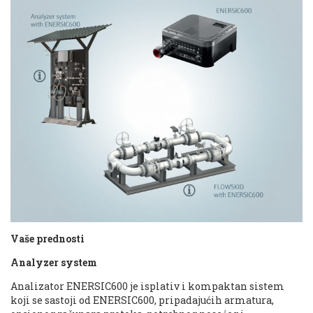
Vaše prednosti
Analyzer system
Analizator ENERSIC600 je isplativ i kompaktan sistem
koji se sastoji od ENERSIC600, pripadajućih armatura,