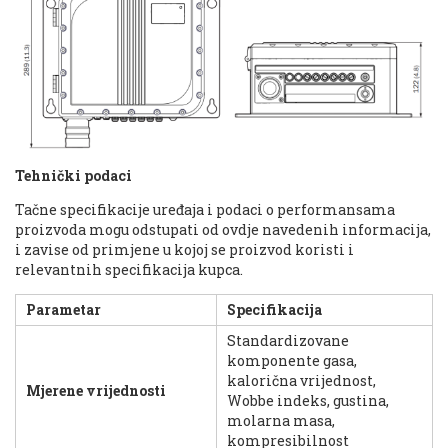
Tehnički podaci
Tačne specifikacije uređaja i podaci o performansama
proizvoda mogu odstupati od ovdje navedenih informacija,
i zavise od primjene u kojoj se proizvod koristi i
relevantnih specifikacija kupca.
Parametar
Specifikacija
Standardizovane
komponente gasa,
kalorična vrijednost,
Mjerene vrijednosti
Wobbe indeks, gustina,
molarna masa,
kompresibilnost