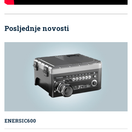
Posljednje novosti
ENERSIC600