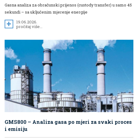
Gasna analiza za obračunski prijenos (custody transfer) u samo 45
sekundi – sa uključenim mjerenje energije
19.06.2026.
pročitaj više...
GMS800 – Analiza gasa po mjeri za svaki proces
i emisiju