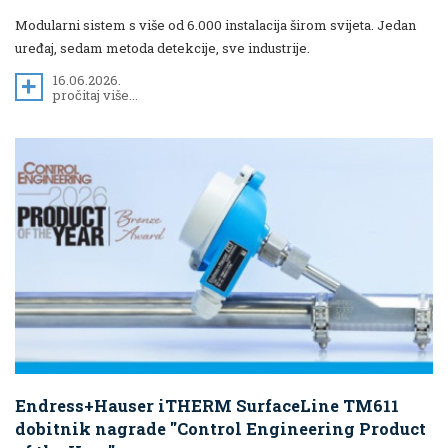
Modularni sistem s više od 6.000 instalacija širom svijeta. Jedan
uređaj, sedam metoda detekcije, sve industrije.
16.06.2026.
pročitaj više...
Endress+Hauser iTHERM SurfaceLine TM611
dobitnik nagrade "Control Engineering Product