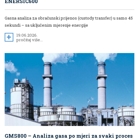
ENERSIC600
Gasna analiza za obračunski prijenos (custody transfer) u samo 45
sekundi – sa uključenim mjerenje energije
19.06.2026.
pročitaj više...
GMS800 – Analiza gasa po mjeri za svaki proces