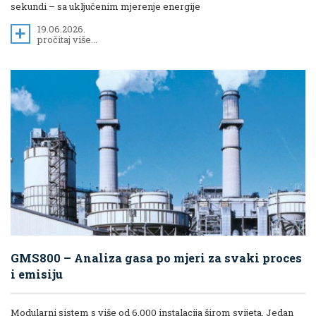
sekundi – sa uključenim mjerenje energije
19.06.2026.
pročitaj više...
GMS800 – Analiza gasa po mjeri za svaki proces
i emisiju
Modularni sistem s više od 6.000 instalacija širom svijeta. Jedan