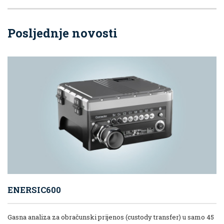
Posljednje novosti
ENERSIC600
Gasna analiza za obračunski prijenos (custody transfer) u samo 45