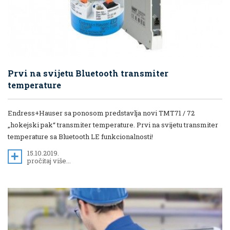
Prvi na svijetu Bluetooth transmiter
temperature
Endress+Hauser sa ponosom predstavlja novi TMT71 / 72
„hokejski pak“ transmiter temperature. Prvi na svijetu transmiter
temperature sa Bluetooth LE funkcionalnosti!
15.10.2019.
pročitaj više...