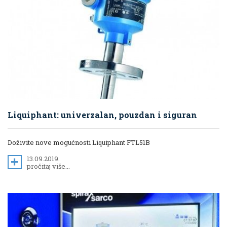
Liquiphant: univerzalan, pouzdan i siguran
Doživite nove mogućnosti Liquiphant FTL51B
13.09.2019.
pročitaj više...