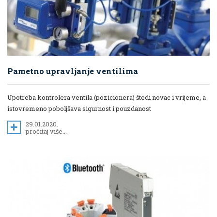
Pametno upravljanje ventilima
Upotreba kontrolera ventila (pozicionera) štedi novac i vrijeme, a
istovremeno poboljšava sigurnost i pouzdanost
29.01.2020.
pročitaj više...