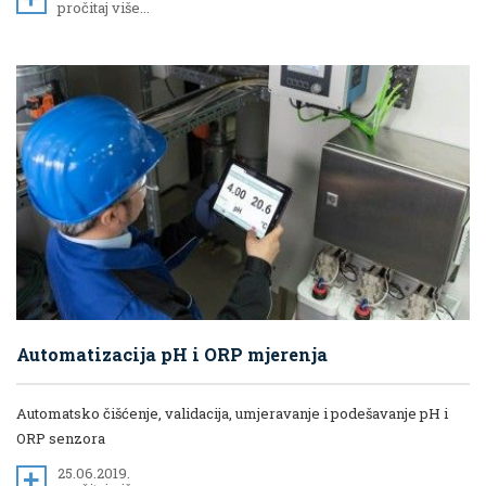
pročitaj više...
Automatizacija pH i ORP mjerenja
Automatsko čišćenje, validacija, umjeravanje i podešavanje pH i
ORP senzora
25.06.2019.