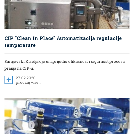
CIP "Clean In Place" Automatizacija regulacije
temperature
Sarajevski Kiseljak je unaprijedio efikasnost i sigurnost procesa
pranja na CIP-u.
27.02.2020.
pročitaj više...